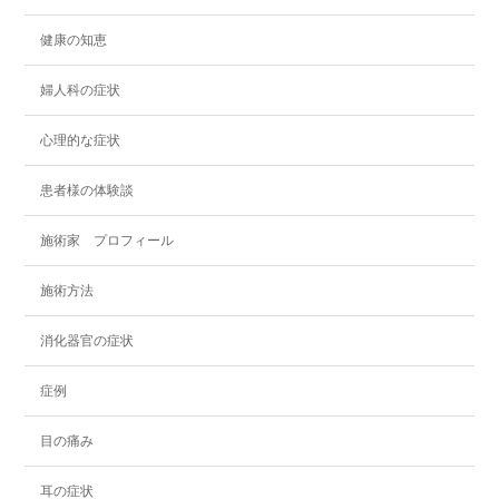
健康の知恵
婦人科の症状
心理的な症状
患者様の体験談
施術家 プロフィール
施術方法
消化器官の症状
症例
目の痛み
耳の症状