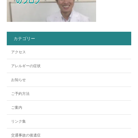
カテゴリー
アクセス
アレルギーの症状
お知らせ
ご予約方法
ご案内
リンク集
交通事故の後遺症