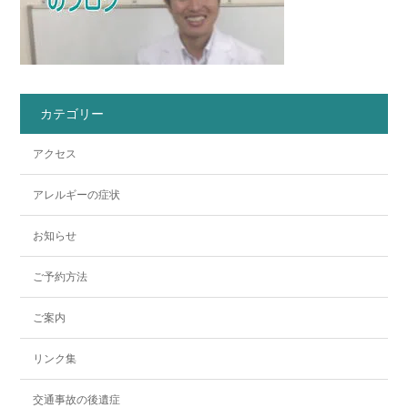
カテゴリー
アクセス
アレルギーの症状
お知らせ
ご予約方法
ご案内
リンク集
交通事故の後遺症