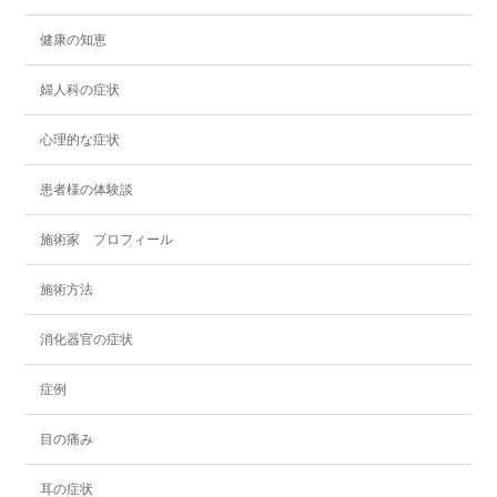
健康の知恵
婦人科の症状
心理的な症状
患者様の体験談
施術家 プロフィール
施術方法
消化器官の症状
症例
目の痛み
耳の症状