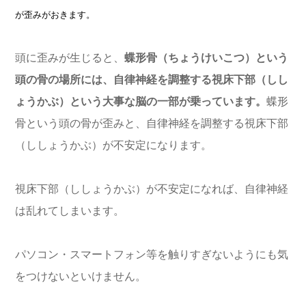
が歪みがおきます。
頭に歪みが生じると、
蝶形骨（ちょうけいこつ）という
頭の骨の場所には、自律神経を調整する視床下部（しし
ょうかぶ）という大事な脳の一部が乗っています。
蝶形
骨という頭の骨が歪みと、自律神経を調整する視床下部
（ししょうかぶ）が不安定になります。
視床下部（ししょうかぶ）が不安定になれば、自律神経
は乱れてしまいます。
パソコン・スマートフォン等を触りすぎないようにも気
をつけないといけません。