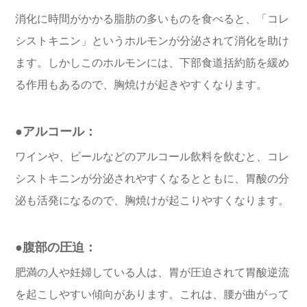
消化に時間がかかる脂肪の多いものを食べると、「コレ
シストキニン」というホルモンが分泌されて消化を助け
ます。しかしこのホルモンには、下部食道括約筋を緩め
る作用もあるので、胸焼けが起きやすくなります。
●アルコール：
ワインや、ビールなどのアルコール飲料を飲むと、コレ
シストキニンが分泌されやすくなるとともに、胃酸の分
泌も活発になるので、胸焼けが起こりやすくなります。
●腹部の圧迫：
肥満の人や妊婦している人は、胃が圧迫されて胃酸逆流
を起こしやすい傾向があります。これは、腰が曲がって