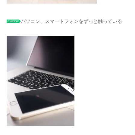
パソコン、スマートフォンをずっと触っている