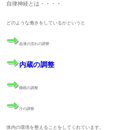
自律神経とは・・・・
どのような働きをしているかというと
血液の流れの調整
内蔵の調整
睡眠の調整
汗の調整
体内の環境を整えることをしてくれています。