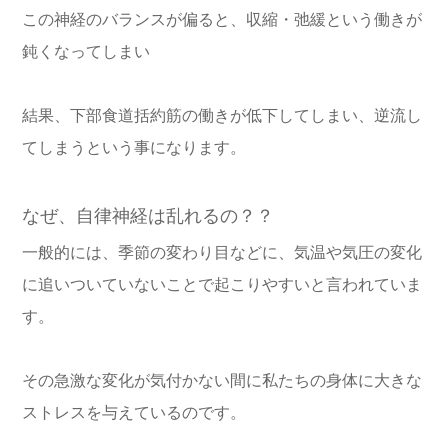
この神経のバランスが偏ると、収縮・弛緩という働きが
鈍くなってしまい
結果、下部食道括約筋の働きが低下してしまい、逆流し
てしまうという事になります。
なぜ、自律神経は乱れるの？？
一般的には、季節の変わり目などに、気温や気圧の変化
に追いついていないことで起こりやすいと言われていま
す。
その急激な変化が気付かない間に私たちの身体に大きな
ストレスを与えているのです。