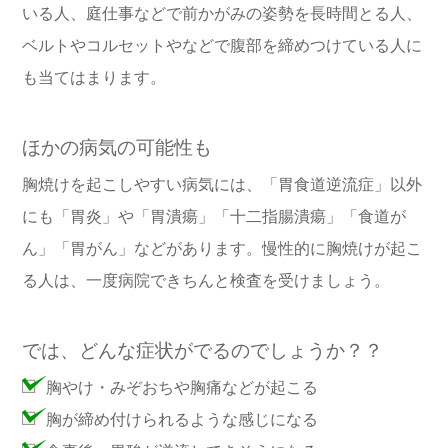
いる人、庭仕事などで前かがみの姿勢を長時間とる人、
ベルトやコルセットやなどで腹部を締めつけている人に
も当てはまります。
ほかの病気の可能性も
胸焼けを起こしやすい病気には、「胃食道逆流症」以外
にも「胃炎」や「胃潰瘍」「十二指腸潰瘍」「食道が
ん」「胃がん」などがあります。慢性的に胸焼けが起こ
る人は、一度病院できちんと検査を受けましょう。
では、どんな症状がでるのでしょうか？？
胸やけ・みぞおちや胸痛などが起こる
胸が締め付けられるような感じになる