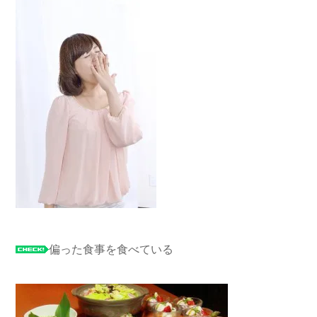
偏った食事を食べている