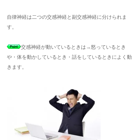
自律神経は二つの交感神経と副交感神経に分けられま
す。
交感神経が動いているときは→怒っているとき
や・体を動かしているとき・話をしているときによく動
きます。