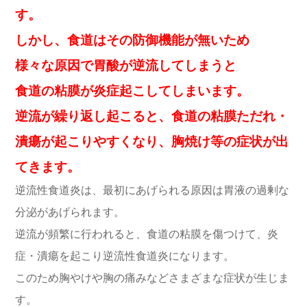
す。
しかし、食道はその防御機能が無いため
様々な原因で胃酸が逆流してしまうと
食道の粘膜が炎症起こしてしまいます。
逆流が繰り返し起こると、食道の粘膜ただれ・
潰瘍が起こりやすくなり、胸焼け等の症状が出
てきます。
逆流性食道炎は、最初にあげられる原因は胃液の過剰な
分泌があげられます。
逆流が頻繁に行われると、食道の粘膜を傷つけて、炎
症・潰瘍を起こり逆流性食道炎になります。
このため胸やけや胸の痛みなどさまざまな症状が生じま
す。