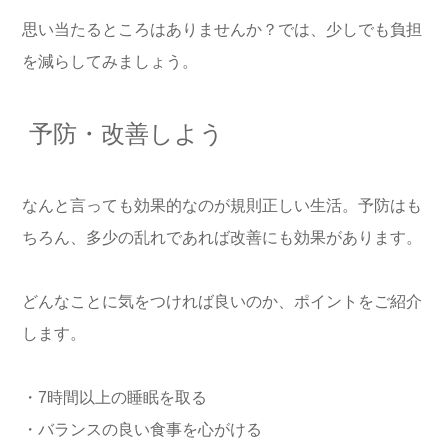
思い当たるところはありませんか？では、少しでも負担
を減らしてみましょう。
予防・改善しよう
なんと言っても効果的なのが規則正しい生活。予防はも
ちろん、多少の乱れであれば改善にも効果があります。
どんなことに気をつければ良いのか、ポイントをご紹介
します。
・7時間以上の睡眠を取る
・バランスの良い食事を心がける