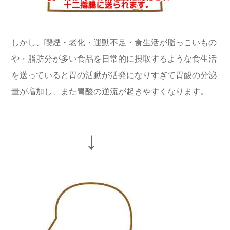
しかし、喫煙・老化・運動不足・食生活が脂っこいもの
や・脂肪分が多い食品を日常的に摂取するような食生活
を送っていると胃の活動が活発になりすぎて胃酸の分泌
量が増加し、また胃酸の逆流が起きやすくなります。
↓