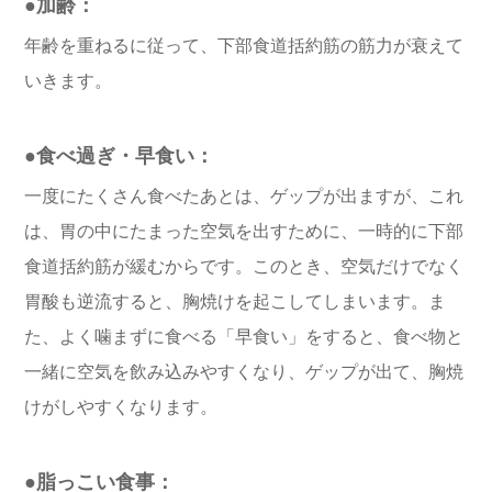
●加齢：
年齢を重ねるに従って、下部食道括約筋の筋力が衰えて
いきます。
●食べ過ぎ・早食い：
一度にたくさん食べたあとは、ゲップが出ますが、これ
は、胃の中にたまった空気を出すために、一時的に下部
食道括約筋が緩むからです。このとき、空気だけでなく
胃酸も逆流すると、胸焼けを起こしてしまいます。ま
た、よく噛まずに食べる「早食い」をすると、食べ物と
一緒に空気を飲み込みやすくなり、ゲップが出て、胸焼
けがしやすくなります。
●脂っこい食事：