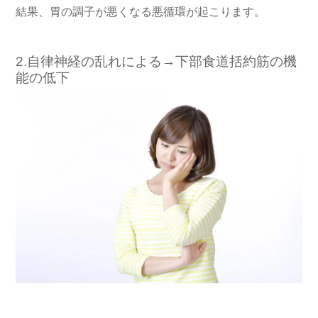
結果、胃の調子が悪くなる悪循環が起こります。
2.自律神経の乱れによる→下部食道括約筋の機
能の低下