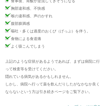
食事後、胃酸が逆流してきそうになる
胸部違和感、不快感
喉の違和感、声のかすれ
腹部膨満感
嘔吐・多くは過度のおくび（げっぷ）を伴う。
食物による食道痛
よく咳こんでしまう
上記のような症状があるようであれば、まずは病院に行
って検査等を受けてください。
隠れている病気があるかもしれません。
しかし、病院へ行って薬を飲んだりしたがなかなか良く
ならないという方は引き続きページをご覧下さい。