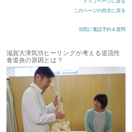
トップページに戻る
このページの目次に戻る
当院に電話予約＆質問
滋賀大津気功ヒーリングが考える逆流性
食道炎の原因とは？