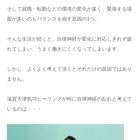
そして就職・転勤などの環境の変化が多く、緊張する場
面が多いのもバランスを崩す原因の1つ。
そんな生活が続くと、自律神経が変化に対応しきれず疲
れてしまい、うまく働きにくくなってしまいます。
しかし、よくよく考えて頂くとそれだけの原因ではあり
ません。
滋賀大津気功ヒーリングが特に自律神経の乱れと考えて
いるのは・・・