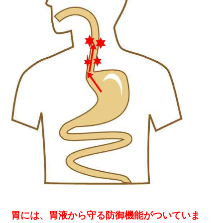
胃には、胃液から守る防御機能がついていま