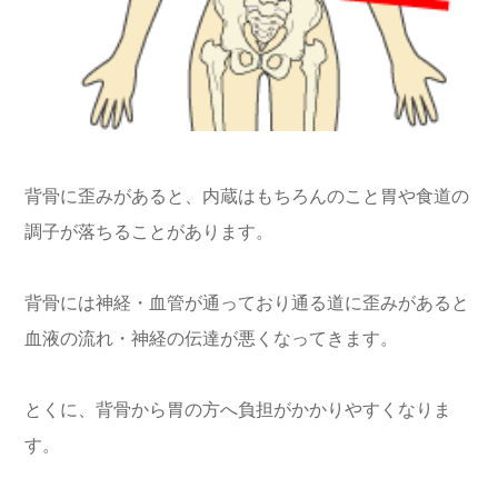
背骨に歪みがあると、内蔵はもちろんのこと胃や食道の
調子が落ちることがあります。
背骨には神経・血管が通っており通る道に歪みがあると
血液の流れ・神経の伝達が悪くなってきます。
とくに、背骨から胃の方へ負担がかかりやすくなりま
す。