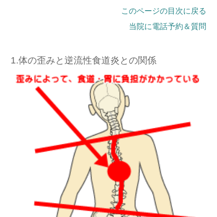
このページの目次に戻る
当院に電話予約＆質問
1.体の歪みと逆流性食道炎との関係