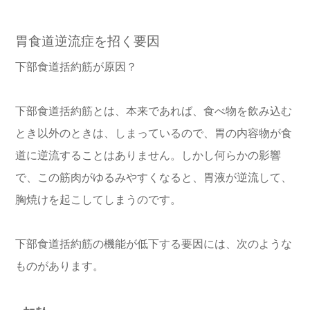
胃食道逆流症を招く要因
下部食道括約筋が原因？
下部食道括約筋とは、本来であれば、食べ物を飲み込む
とき以外のときは、しまっているので、胃の内容物が食
道に逆流することはありません。しかし何らかの影響
で、この筋肉がゆるみやすくなると、胃液が逆流して、
胸焼けを起こしてしまうのです。
下部食道括約筋の機能が低下する要因には、次のような
ものがあります。