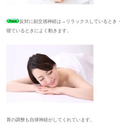
反対に副交感神経は→リラックスしているとき・
寝ているときによく動きます。
胃の調整も自律神経がしてくれています。