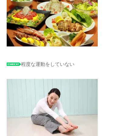
程度な運動をしていない